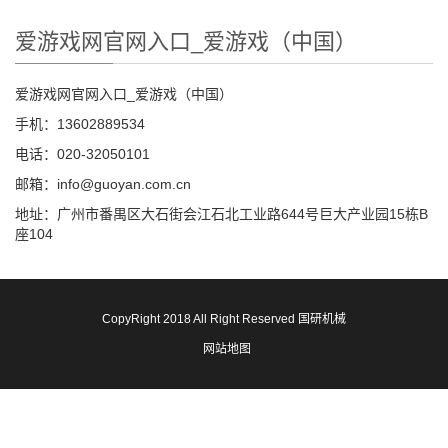
爱游戏网官网入口_爱游戏（中国）
爱游戏网官网入口_爱游戏（中国）
手机：13602889534
电话：020-32050101
邮箱：info@guoyan.com.cn
地址：广州市番禺区大石街会江石北工业路644号巨大产业园15栋B
座104
CopyRight 2018 All Right Reserved 国研机械
网站地图