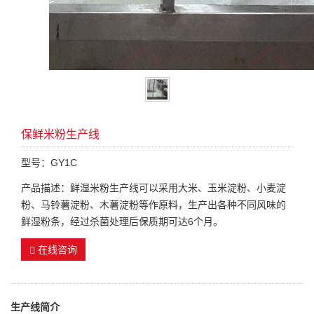
保鲜米粉生产线
型号：GY1C
产品描述：鲜湿米粉生产线可以采用大米、玉米淀粉、小麦淀
粉、马铃薯淀粉、木薯淀粉等作原料，生产出各种不同风味的
鲜湿粉条，经过杀菌处理后保质期可达6个月。
在线咨询
生产线简介