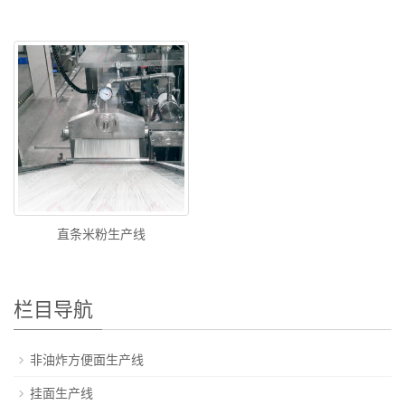
直条米粉生产线
栏目导航
非油炸方便面生产线
挂面生产线