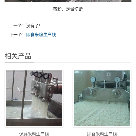
蒸粉、定量切断
上一个：没有了!
下一个：
即食米粉生产线
相关产品
保鲜米粉生产线
即食米粉生产线