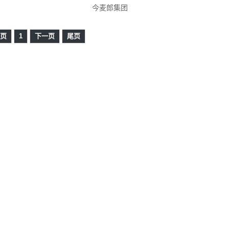
今麦郎集团
一页
1
下一页
尾页