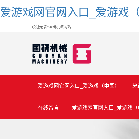
爱游戏网官网入口_爱游戏
欢迎光临~国研机械网站
爱游戏网官网入口_爱游戏（中国）
米
在线留言
爱游戏网官网入口_爱游戏（