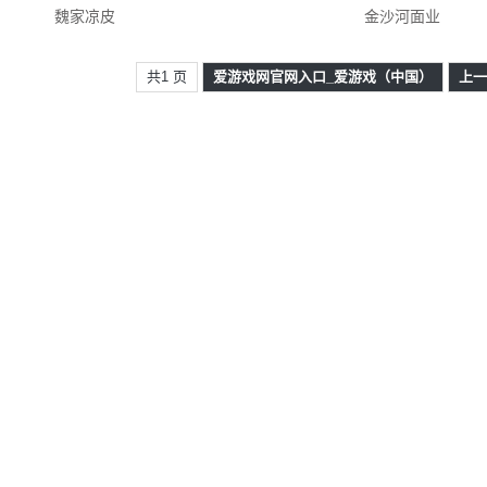
金沙河面业
魏家凉皮
共1 页
爱游戏网官网入口_爱游戏（中国）
上