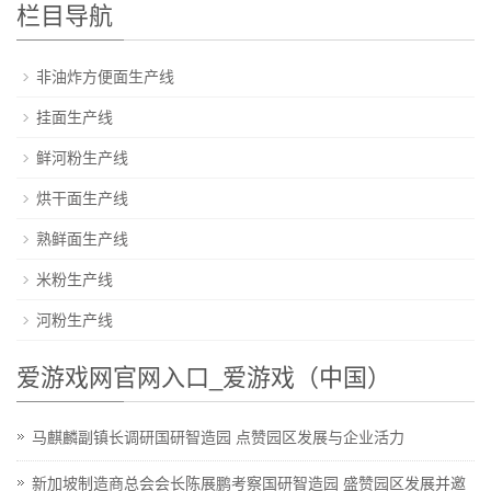
栏目导航
非油炸方便面生产线
挂面生产线
鲜河粉生产线
烘干面生产线
熟鲜面生产线
米粉生产线
河粉生产线
爱游戏网官网入口_爱游戏（中国）
马麒麟副镇长调研国研智造园 点赞园区发展与企业活力
新加坡制造商总会会长陈展鹏考察国研智造园 盛赞园区发展并邀